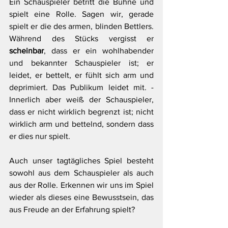
Ein Schauspieler betritt die Bühne und 
spielt eine Rolle. Sagen wir, gerade 
spielt er die des armen, blinden Bettlers. 
Während des Stücks vergisst er 
scheinbar
, dass er ein wohlhabender 
und bekannter Schauspieler ist; er 
leidet, er bettelt, er fühlt sich arm und 
deprimiert. Das Publikum leidet mit. - 
Innerlich aber weiß der Schauspieler, 
dass er nicht wirklich begrenzt ist; nicht 
wirklich arm und bettelnd, sondern dass 
er dies nur spielt.
Auch unser tagtägliches Spiel besteht 
sowohl aus dem Schauspieler als auch 
aus der Rolle. Erkennen wir uns im Spiel 
wieder als dieses eine Bewusstsein, das 
aus Freude an der Erfahrung spielt?