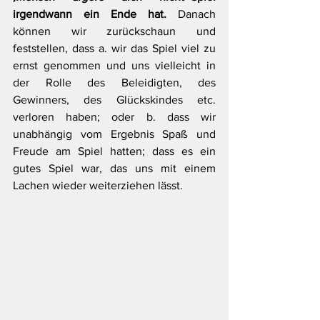
irgendwann ein Ende hat.
 Danach 
können wir zurückschaun und 
feststellen, dass a. wir das Spiel viel zu 
ernst genommen und uns vielleicht in 
der Rolle des Beleidigten, des 
Gewinners, des Glückskindes etc. 
verloren haben; oder b. dass wir 
unabhängig vom Ergebnis Spaß und 
Freude am Spiel hatten; dass es ein 
gutes Spiel war, das uns mit einem 
Lachen wieder weiterziehen lässt.