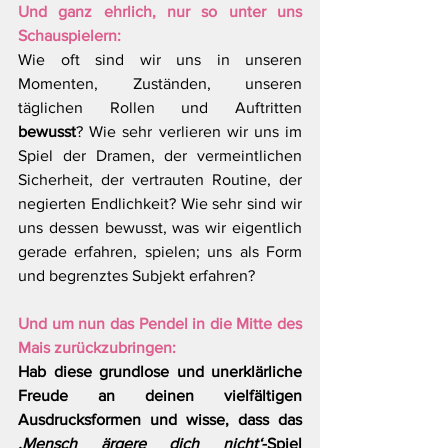
Und ganz ehrlich, nur so unter uns 
Schauspielern:
Wie oft sind wir uns in unseren 
Momenten, Zuständen, unseren 
täglichen Rollen und Auftritten 
bewusst
? Wie sehr verlieren wir uns im 
Spiel der Dramen, der vermeintlichen 
Sicherheit, der vertrauten Routine, der 
negierten Endlichkeit? Wie sehr sind wir 
uns dessen bewusst, was wir eigentlich 
gerade erfahren, spielen; uns als Form 
und begrenztes Subjekt erfahren?
Und um nun das Pendel in die Mitte des 
Mais zurückzubringen:
Hab diese grundlose und unerklärliche 
Freude an deinen vielfältigen 
Ausdrucksformen und wisse, dass das 
‚Mensch ärgere dich nicht‘
-Spiel 