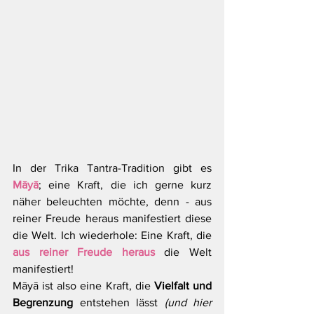
In der Trika Tantra-Tradition gibt es 
Māyā
; eine Kraft, die ich gerne kurz 
näher beleuchten möchte, denn - aus 
reiner Freude heraus manifestiert diese 
die Welt. Ich wiederhole: Eine Kraft, die 
aus reiner Freude heraus
 die Welt 
manifestiert!
Māyā ist also eine Kraft, die 
Vielfalt und 
Begrenzung
 entstehen lässt 
(und hier 