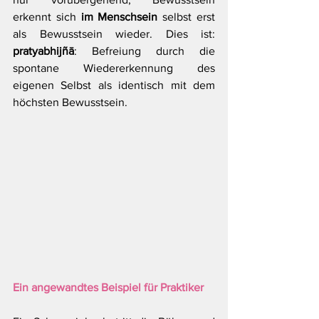
erkennt sich 
im Menschsein
 selbst erst 
als Bewusstsein wieder. Dies ist: 
pratyabhijñā
: Befreiung durch die 
spontane Wiedererkennung des 
eigenen Selbst als identisch mit dem 
höchsten Bewusstsein.
Ein angewandtes Beispiel für Praktiker