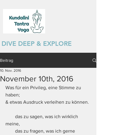
DIVE DEEP & EXPLORE
Beitrag
10. Nov. 2016
November 10th, 2016
Was für ein Privileg, eine Stimme zu 
haben;
& etwas Ausdruck verleihen zu können.
        das zu sagen, was ich wirklich 
meine,
        das zu fragen, was ich gerne 