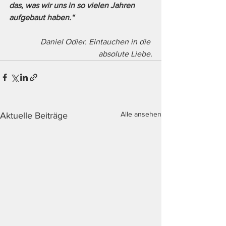
das, was wir uns in so vielen Jahren 
aufgebaut haben.“
Daniel Odier. Eintauchen in die 
absolute Liebe.
Alle ansehen
Aktuelle Beiträge