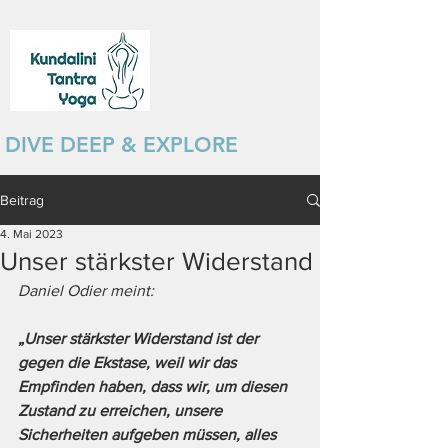
DIVE DEEP & EXPLORE
Beitrag
4. Mai 2023
Unser stärkster Widerstand
Daniel Odier meint: 
„Unser stärkster Widerstand ist der 
gegen die Ekstase, weil wir das 
Empfinden haben, dass wir, um diesen 
Zustand zu erreichen, unsere 
Sicherheiten aufgeben müssen, alles 