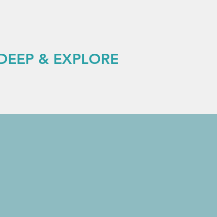
 DEEP & EXPLORE