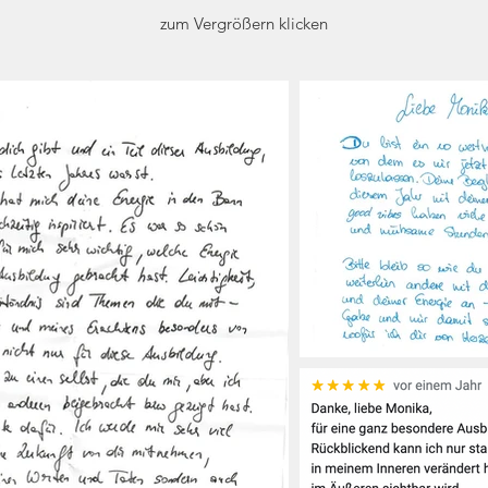
zum Vergrößern klicken