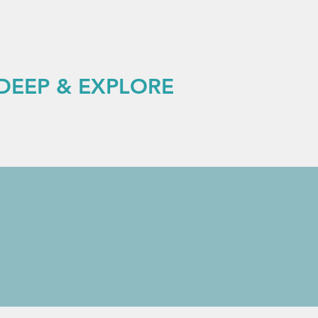
 DEEP & EXPLORE