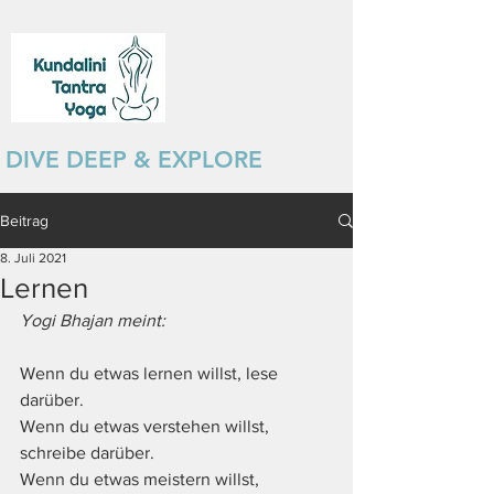
DIVE DEEP & EXPLORE
Beitrag
8. Juli 2021
Lernen
Yogi Bhajan meint: 
Wenn du etwas lernen willst, lese 
darüber. 
Wenn du etwas verstehen willst, 
schreibe darüber. 
Wenn du etwas meistern willst, 