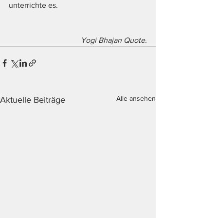
unterrichte es. 
Yogi Bhajan Quote.
Alle ansehen
Aktuelle Beiträge