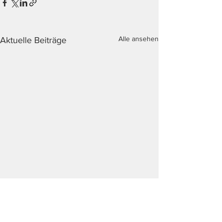
Alle ansehen
Aktuelle Beiträge
Kommentare