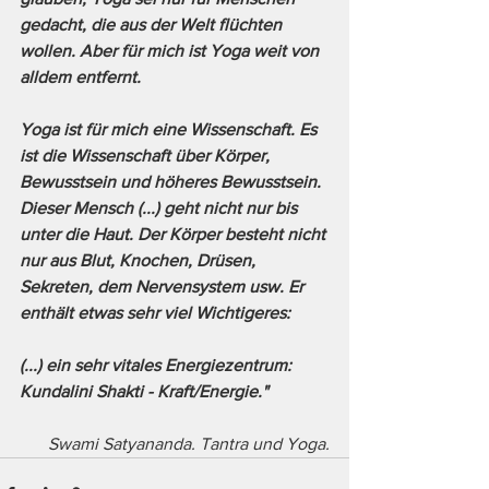
gedacht, die aus der Welt flüchten 
wollen. Aber für mich ist Yoga weit von 
alldem entfernt. 
Yoga ist für mich eine Wissenschaft. Es 
ist die Wissenschaft über Körper, 
Bewusstsein und höheres Bewusstsein. 
Dieser Mensch (...) geht nicht nur bis 
unter die Haut. Der Körper besteht nicht 
nur aus Blut, Knochen, Drüsen, 
Sekreten, dem Nervensystem usw. Er 
enthält etwas sehr viel Wichtigeres:
(...) ein sehr vitales Energiezentrum: 
Kundalini Shakti - Kraft/Energie."
Swami Satyananda. Tantra und Yoga.