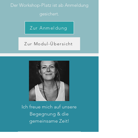
Der Workshop-Platz ist ab Anmeldung
gesichert.
Zur Anmeldung
Zur Modul-Übersicht
Ich freue mich auf unsere
Begegnung & die
gemeinsame Zeit!
Mehr zu Monika