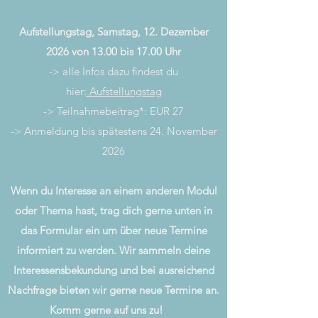
Aufstellungstag, Samstag, 12. Dezember
2026 von 13.00 bis 17.00 Uhr
-> alle Infos dazu findest du
hier:
Aufstellungstag
-> Teilnahmebeitrag*: EUR 27
-> Anmeldung bis spätestens 24. November
2026
Wenn du Interesse an einem anderen Modul
oder Thema hast,
trag dich gerne unten in
das Formular ein um über neue Termine
informiert zu werden. Wir sammeln deine
Interessensbekundung und bei ausreichend
Nachfrage bieten wir gerne neue Termine an.
Komm gerne auf uns zu!