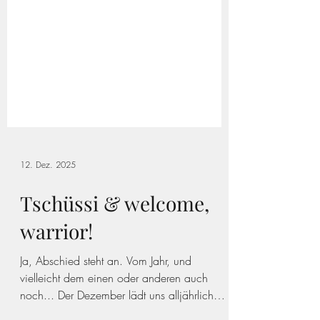
12. Dez. 2025
Tschüssi & welcome,
warrior!
Ja, Abschied steht an. Vom Jahr, und
vielleicht dem einen oder anderen auch