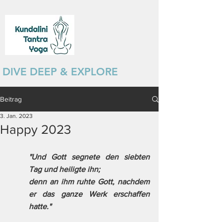
DIVE DEEP & EXPLORE
Beitrag
3. Jan. 2023
Happy 2023
"Und Gott segnete den siebten 
Tag und heiligte ihn;
denn an ihm ruhte Gott, nachdem 
er das ganze Werk erschaffen 
hatte."