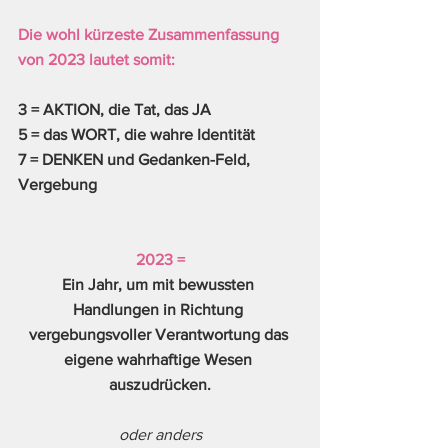
Die wohl kürzeste Zusammenfassung 
von 2023 lautet somit:
3 = AKTION, die Tat, das JA
5 = das WORT, die wahre Identität
7 = DENKEN und Gedanken-Feld, 
Vergebung
2023 =
Ein Jahr, um mit bewussten 
Handlungen in Richtung 
vergebungsvoller Verantwortung das 
eigene wahrhaftige Wesen 
auszudrücken.
oder anders