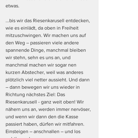
etwas. 
...bis wir das Riesenkarusell entdecken, 
wie es einlädt, da oben in Freiheit 
mitzuschwingen. Wir machen uns auf 
den Weg – passieren viele andere 
spannende Dinge, manchmal bleiben 
wir stehn, sehn es uns an, und 
manchmal machen wir sogar nen 
kurzen Abstecher, weil was anderes 
plötzlich viel netter aussieht. Und dann 
– dann bewegen wir uns wieder in 
Richtung nächstes Ziel: Das 
Riesenkarusell - ganz weit oben! Wir 
nähern uns an, werden immer nervöser, 
und wenn wir dann den die Kasse 
passiert haben, dürfen wir mitfahren. 
Einsteigen – anschnallen – und los 