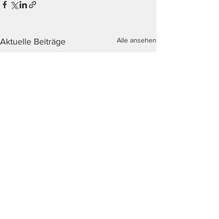
Alle ansehen
Aktuelle Beiträge