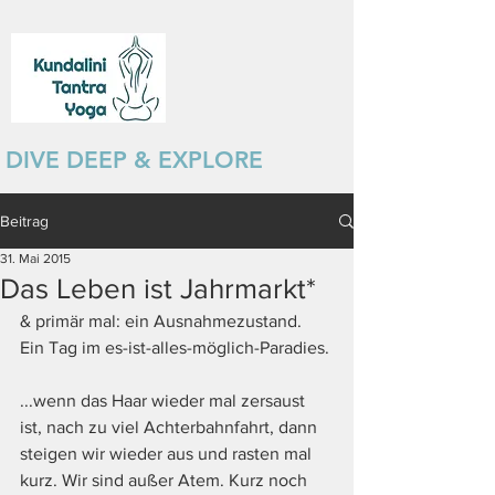
DIVE DEEP & EXPLORE
Beitrag
31. Mai 2015
Das Leben ist Jahrmarkt*
& primär mal: ein Ausnahmezustand. 
Ein Tag im es-ist-alles-möglich-Paradies. 
...wenn das Haar wieder mal zersaust 
ist, nach zu viel Achterbahnfahrt, dann 
steigen wir wieder aus und rasten mal 
kurz. Wir sind außer Atem. Kurz noch 