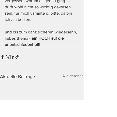
vergessen, worum es genau ging. …
dürft wohl nicht so wichtig gewesen 
sein. für mich variante d. bitte. da bin 
ich am besten. 
und bis zum ganz sicheren wiedersehn, 
liebes thema - 
ein HOCH auf die 
unentschiedenheit!
Alle ansehen
Aktuelle Beiträge