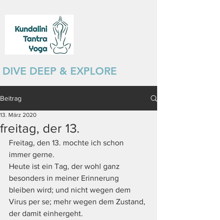
DIVE DEEP & EXPLORE
Beitrag
13. März 2020
freitag, der 13.
Freitag, den 13. mochte ich schon 
immer gerne.
Heute ist ein Tag, der wohl ganz 
besonders in meiner Erinnerung 
bleiben wird; und nicht wegen dem 
Virus per se; mehr wegen dem Zustand, 
der damit einhergeht.