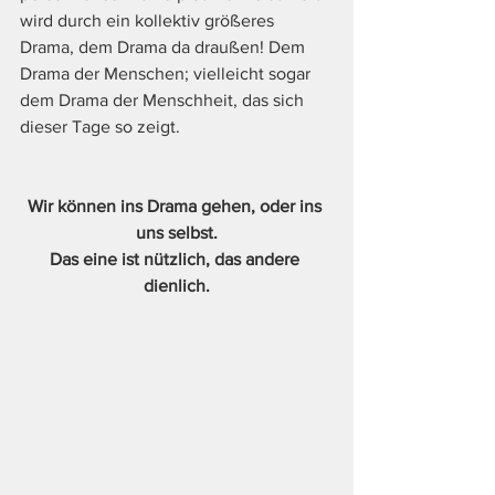
wird durch ein kollektiv größeres 
Drama, dem Drama da draußen! Dem 
Drama der Menschen; vielleicht sogar 
dem Drama der Menschheit, das sich 
dieser Tage so zeigt.
Wir können ins Drama gehen, oder ins 
uns selbst.
Das eine ist nützlich, das andere 
dienlich.