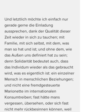
Und letztlich möchte ich einfach nur 
gerade gerne die Einladung 
aussprechen, dank der Qualität dieser 
Zeit wieder in sich zu tauchen; mit 
Familie, mit sich selbst, mit dem, was 
man so hat und ist; und ohne dem, wie 
das Außen uns definiert hat zu sein; 
denn Solidarität bedeutet auch, dass 
das Individum wieder als das gebraucht 
wird, was es eigentlich ist: ein einzelner 
Mensch in menschlichen Beziehungen; 
und nicht eine fremdgesteuerte 
Marionette im internationalen 
Konsumtreiben; fast hätte mans 
vergessen, übersehen, oder sich fast 
nicht mehr rückbesinnen können, weil 