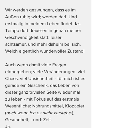
Wir werden gezwungen, dass es im 
Außen ruhig wird; werden darf. Und 
erstmalig in meinem Leben findet das 
Tempo dort draussen in genau meiner 
Geschwindigkeit statt: leiser, 
achtsamer, und mehr daheim bei sich. 
Welch eigentlich wundervoller Zustand!
Auch wenn damit viele Fragen 
einhergehen; viele Veränderungen, viel 
Chaos, viel Unsicherheit - für mich ist es 
gerade ein Geschenk, das Leben von 
dieser ganz trivialen Seite wieder mal 
zu leben - mit Fokus auf das erstmals 
Wesentliche: Nahrungsmittel, Klopapier 
(
auch wenn ich es nicht verstehe!
), 
Gesundheit, - und: Zeit. 
Ja. 