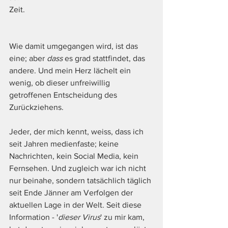
Zeit. 
Wie damit umgegangen wird, ist das 
eine; aber 
dass
 es grad stattfindet, das 
andere. Und mein Herz lächelt ein 
wenig, ob dieser unfreiwillig 
getroffenen Entscheidung des 
Zurückziehens.
Jeder, der mich kennt, weiss, dass ich 
seit Jahren medienfaste; keine 
Nachrichten, kein Social Media, kein 
Fernsehen. Und zugleich war ich nicht 
nur beinahe, sondern tatsächlich täglich 
seit Ende Jänner am Verfolgen der 
aktuellen Lage in der Welt. Seit diese 
Information - '
dieser Virus
' zu mir kam, 