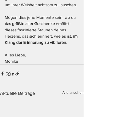
um ihrer Weisheit achtsam zu lauschen.
Mögen dies jene Momente sein, wo du 
das größte aller Geschenke
 erhältst: 
dieses faszinierte Staunen deines 
Herzens, das sich erinnert, wie es ist, 
im 
Klang der Erinnerung zu vibrieren
. 
Alles Liebe, 
Monika 
Alle ansehen
Aktuelle Beiträge