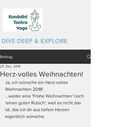
DIVE DEEP & EXPLORE
Beitrag
23. Dez. 2018
Herz-volles Weihnachten!
Ja, ich wünsche ein Herz-volles 
Weihnachten 2018! 
...weder eine 'Frohe Weihnachten' noch 
'einen guten Rutsch'; weil es nicht das 
ist, das ich dir aus tiefem Herzen 
eigentlich wünsche. 