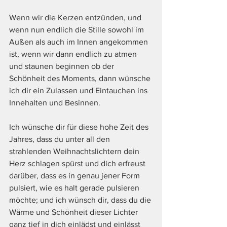
Wenn wir die Kerzen entzünden, und 
wenn nun endlich die Stille sowohl im 
Außen als auch im Innen angekommen 
ist, wenn wir dann endlich zu atmen 
und staunen beginnen ob der 
Schönheit des Moments, dann wünsche 
ich dir ein Zulassen und Eintauchen ins 
Innehalten und Besinnen. 
Ich wünsche dir für diese hohe Zeit des 
Jahres, dass du unter all den 
strahlenden Weihnachtslichtern dein 
Herz schlagen spürst und dich erfreust 
darüber, dass es in genau jener Form 
pulsiert, wie es halt gerade pulsieren 
möchte; und ich wünsch dir, dass du die 
Wärme und Schönheit dieser Lichter 
ganz tief in dich einlädst und einlässt 