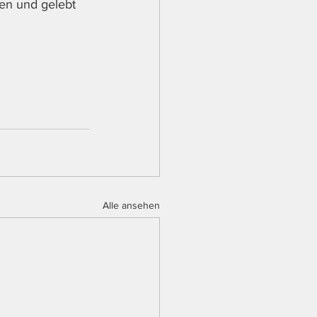
en und gelebt 
Alle ansehen