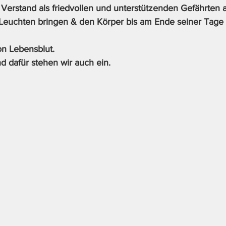
Verstand als friedvollen und unterstützenden Gefährten a
euchten bringen & den Körper bis am Ende seiner Tage 
on Lebensblut. 
d dafür stehen wir auch ein.