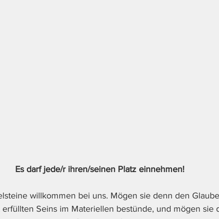
Es darf jede/r ihren/seinen Platz einnehmen!
elsteine willkommen bei uns. Mögen sie denn den Glau
 erfüllten Seins im Materiellen bestünde, und mögen sie 