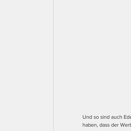
Und so sind auch Ed
haben, dass der Wert