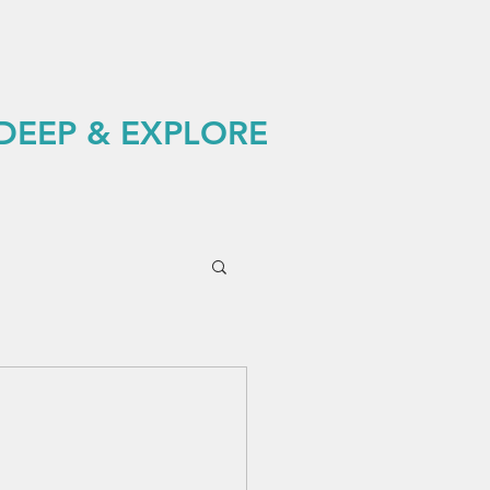
 DEEP & EXPLORE