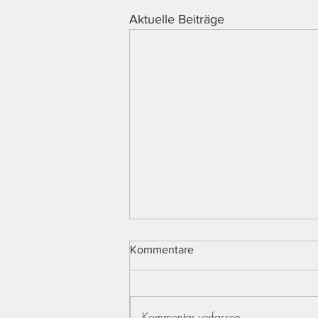
Aktuelle Beiträge
Kommentare
Kommentar verfassen...