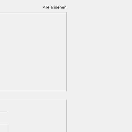
Alle ansehen