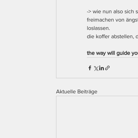
-> wie nun also sich 
freimachen von ängs
loslassen. 
die koffer abstellen,
the way will guide yo
Aktuelle Beiträge