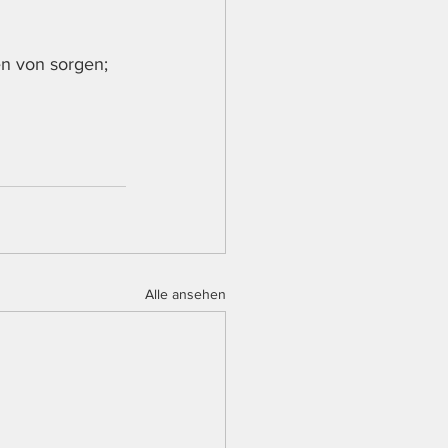
n von sorgen; 
Alle ansehen