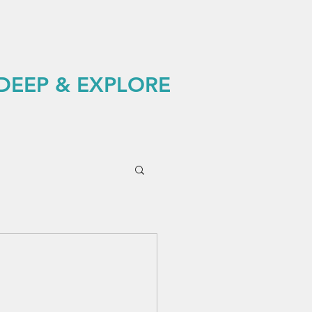
 DEEP & EXPLORE