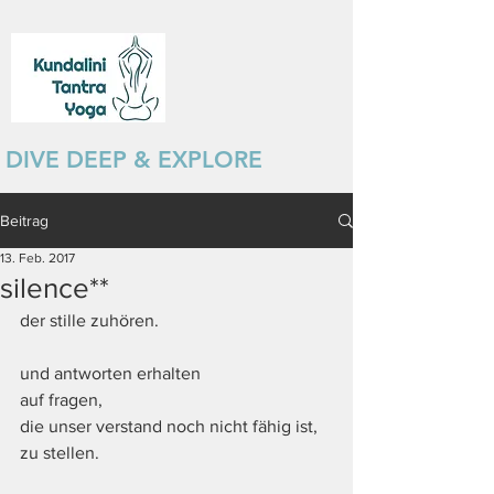
DIVE DEEP & EXPLORE
Beitrag
13. Feb. 2017
silence**
der stille zuhören.
und antworten erhalten 
auf fragen, 
die unser verstand noch nicht fähig ist, 
zu stellen. 