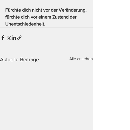
Fürchte dich nicht vor der Veränderung, 
fürchte dich vor einem Zustand der 
Unentschiedenheit. 
Alle ansehen
Aktuelle Beiträge