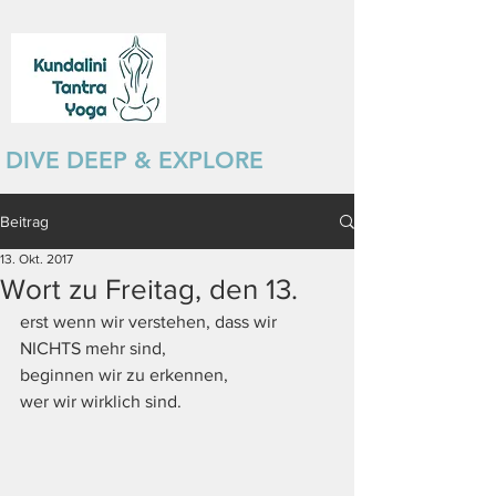
DIVE DEEP & EXPLORE
Beitrag
13. Okt. 2017
Wort zu Freitag, den 13.
erst wenn wir verstehen, dass wir 
NICHTS mehr sind,
beginnen wir zu erkennen,
​wer wir wirklich sind. 