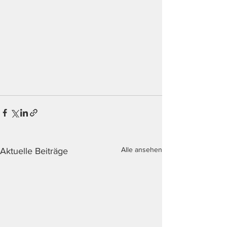
Alle ansehen
Aktuelle Beiträge