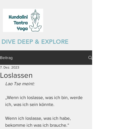
DIVE DEEP & EXPLORE
Beitrag
7. Dez. 2023
Loslassen
Lao Tse meint:
„Wenn ich loslasse, was ich bin, werde 
ich, was ich sein könnte. 
Wenn ich loslasse, was ich habe, 
bekomme ich was ich brauche.“