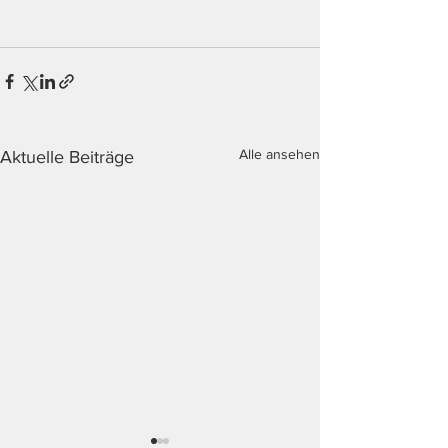
Alle ansehen
Aktuelle Beiträge