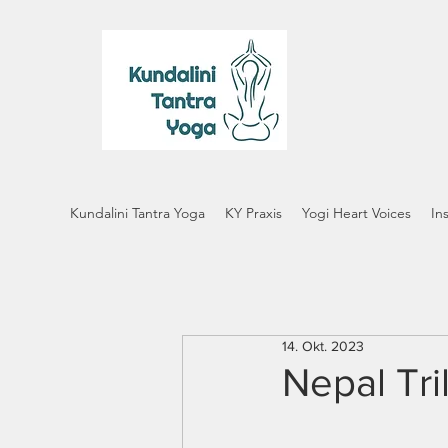
Kundalini Tantra Yoga
KY Praxis
Yogi Heart Voices
In
14. Okt. 2023
Nepal Tril