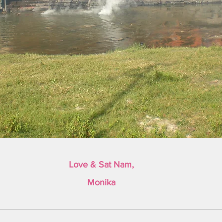
Love & Sat Nam,
Monika