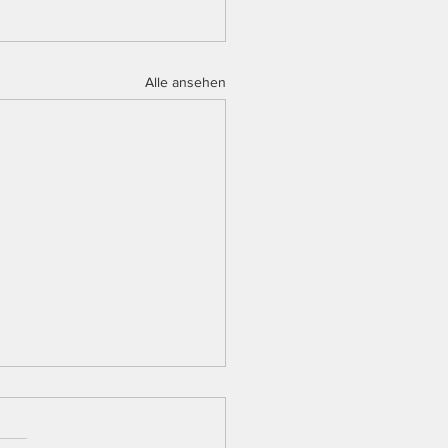
Alle ansehen