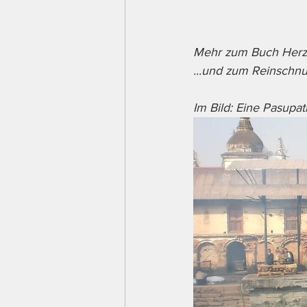
Mehr zum Buch Herzg
...und zum Reinschnu
Im Bild: Eine Pasup