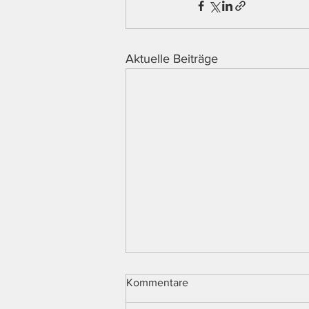
Aktuelle Beiträge
Kommentare