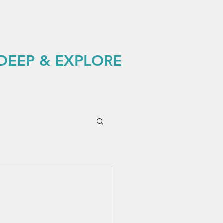
 DEEP & EXPLORE