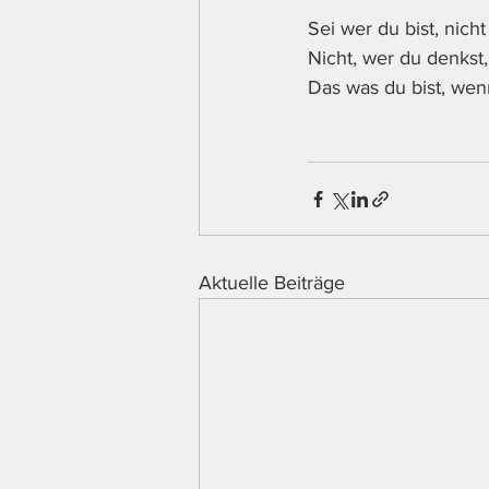
Sei wer du bist, nich
Nicht, wer du denkst, 
Das was du bist, wen
Aktuelle Beiträge