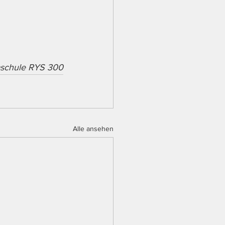
aschule RYS 300
Alle ansehen