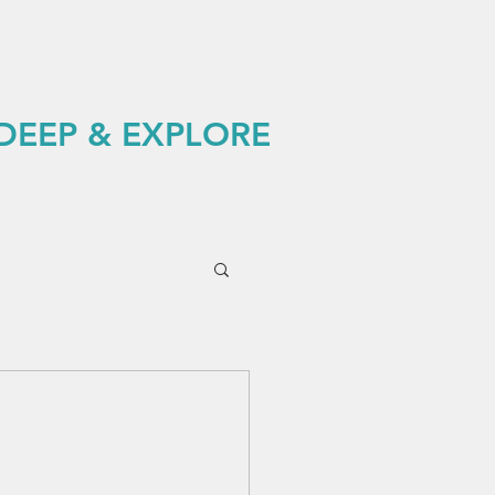
 DEEP & EXPLORE