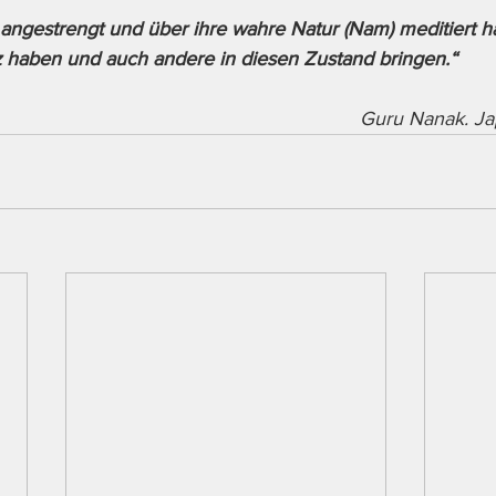
h angestrengt und über ihre wahre Natur (Nam) meditiert 
tz haben und auch andere in diesen Zustand bringen.“
Guru Nanak. Jap