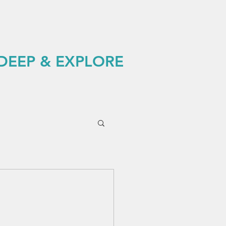
 DEEP & EXPLORE